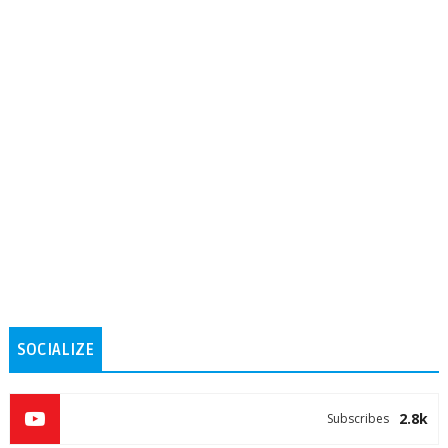
SOCIALIZE
2.8k
Subscribes