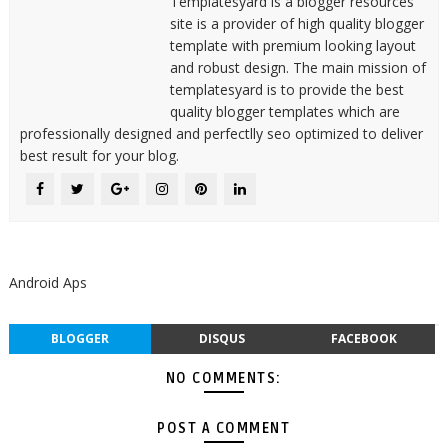
Templatesyard is a blogger resources
site is a provider of high quality blogger
template with premium looking layout
and robust design. The main mission of
templatesyard is to provide the best
quality blogger templates which are
professionally designed and perfectlly seo optimized to deliver
best result for your blog.
Android Aps
BLOGGER
DISQUS
FACEBOOK
NO COMMENTS:
POST A COMMENT