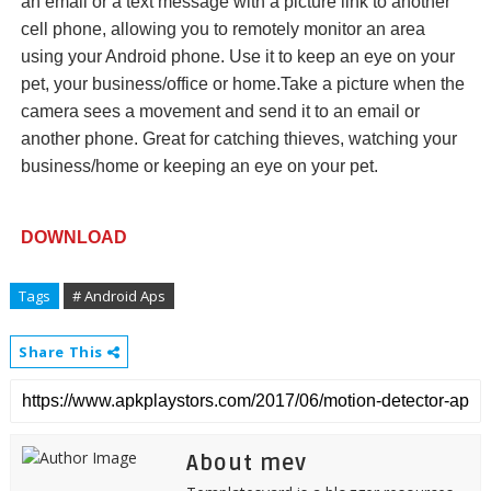
an email or a text message with a picture link to another
cell phone, allowing you to remotely monitor an area
using your Android phone. Use it to keep an eye on your
pet, your business/office or home.Take a picture when the
camera sees a movement and send it to an email or
another phone. Great for catching thieves, watching your
business/home or keeping an eye on your pet.
DOWNLOAD
Tags
# Android Aps
Share This
About mev