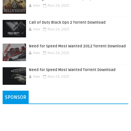
mev
Nov 24, 2025
Call of Duty Black Ops 2 Torrent Download
mev
Nov 24, 2025
Need for Speed Most Wanted 2012 Torrent Download
mev
Nov 24, 2025
Need for Speed Most Wanted Torrent Download
mev
Nov 24, 2025
SPONSOR