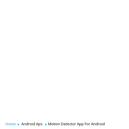
Home
Android Aps
Motion Detector App For Android