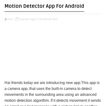
Motion Detector App For Android
mev
9 years ago
Android Aps,
Hai friends today we are introducing new app.This app is
a camera app, that uses the built-in camera to detect
movements in the surrounding area using an advanced
motion detection algorithm. If it detects movement it sends