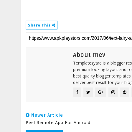
Share This
About mev
Templatesyard is a blogger reso
premium looking layout and rob
best quality blogger templates
deliver best result for your blog
Newer Article
Peel Remote App For Android