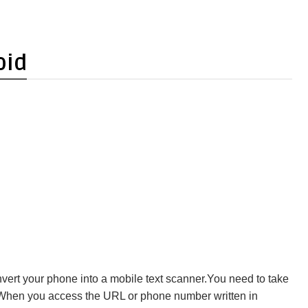
oid
vert your phone into a mobile text scanner.You need to take
s.When you access the URL or phone number written in