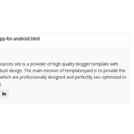
urces site is a provider of high quality blogger template with
ust design. The main mission of templatesyard is to provide the
 which are professionally designed and perfectlly seo optimized to
.