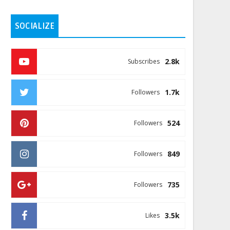
SOCIALIZE
2.8k
Subscribes
1.7k
Followers
524
Followers
849
Followers
735
Followers
3.5k
Likes