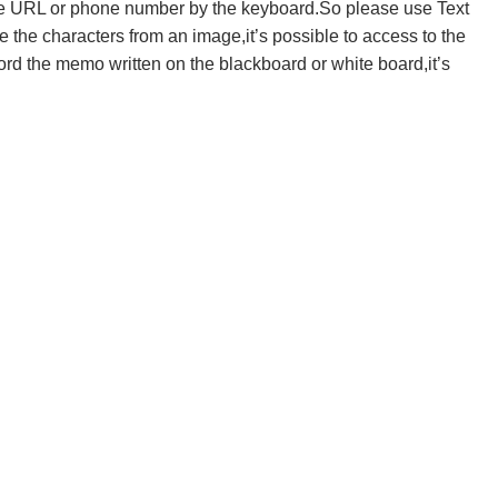
 the URL or phone number by the keyboard.So please use Text
the characters from an image,it’s possible to access to the
 the memo written on the blackboard or white board,it’s