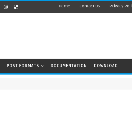
Home
Contact Us
Privacy Pol
POST FORMATS
DOCUMENTATION
DOWNLOAD