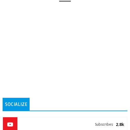
SOCIALIZE
2.8k
Subscribes