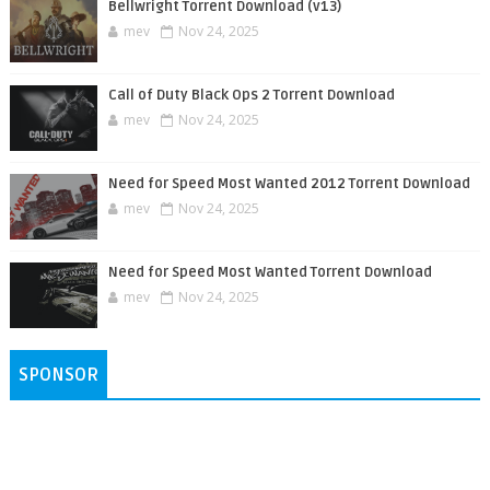
Bellwright Torrent Download (v13)
mev
Nov 24, 2025
Call of Duty Black Ops 2 Torrent Download
mev
Nov 24, 2025
Need for Speed Most Wanted 2012 Torrent Download
mev
Nov 24, 2025
Need for Speed Most Wanted Torrent Download
mev
Nov 24, 2025
SPONSOR