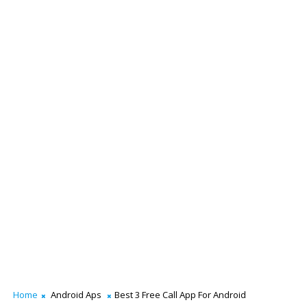
Home
Android Aps
Best 3 Free Call App For Android