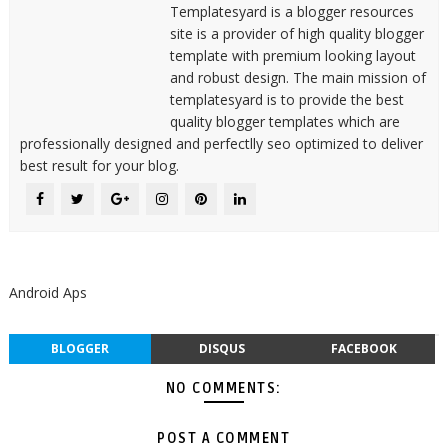
Templatesyard is a blogger resources
site is a provider of high quality blogger
template with premium looking layout
and robust design. The main mission of
templatesyard is to provide the best
quality blogger templates which are
professionally designed and perfectlly seo optimized to deliver
best result for your blog.
Android Aps
BLOGGER
DISQUS
FACEBOOK
NO COMMENTS:
POST A COMMENT