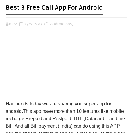
Best 3 Free Call App For Android
mev
9 years ago
Android Aps,
Hai friends today we are sharing you super app for
android.This app have more than 10 features like mobile
recharge Prepaid and Postpaid, DTH,Datacard, Landline
Bill, And all Bill payment ( india) can do using this APP.