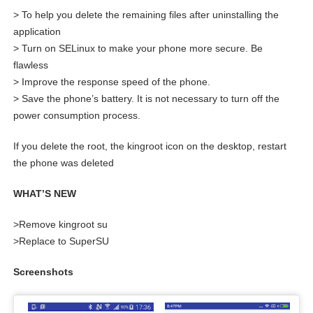
> To help you delete the remaining files after uninstalling the
application
> Turn on SELinux to make your phone more secure. Be
flawless
> Improve the response speed of the phone.
> Save the phone’s battery. It is not necessary to turn off the
power consumption process.
If you delete the root, the kingroot icon on the desktop, restart
the phone was deleted
WHAT’S NEW
>Remove kingroot su
>Replace to SuperSU
Screenshots