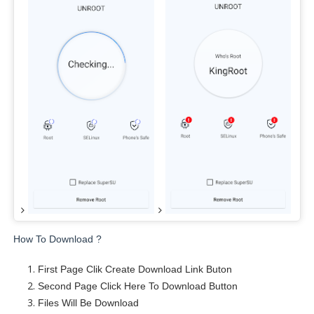
How To Download ?
First Page Clik Create Download Link Buton
Second Page Click Here To Download Button
Files Will Be Download