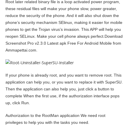
Root later related binary file is a loop activated power program,
these residual files will make your phone slow, power greater,
reduce the security of the phone. And it will also shut down the
phone’s security mechanism SElinux, making it easier for mobile
phones to get the Trojan virus’s invasion. This APP will help you
reopen SELinux. Make your cell phone always perfect.Download
Screenshot Pro v2.3.0 Latest apk Free For Android Mobile from
Ammapettai.com.
If your phone is already root, and you want to remove root. This
application can help you, or you want to replace it with SuperSU.
Then the application can also help you, just click a button to
complete When the first use, if the authorization interface pops
up, click Run.
Authorization to the RootMan application We need root
privileges to help you with the tasks you need.