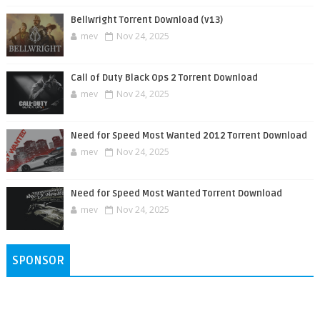
Bellwright Torrent Download (v13)
mev
Nov 24, 2025
Call of Duty Black Ops 2 Torrent Download
mev
Nov 24, 2025
Need for Speed Most Wanted 2012 Torrent Download
mev
Nov 24, 2025
Need for Speed Most Wanted Torrent Download
mev
Nov 24, 2025
SPONSOR