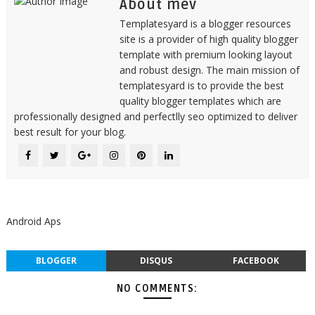
About mev
Templatesyard is a blogger resources
site is a provider of high quality blogger
template with premium looking layout
and robust design. The main mission of
templatesyard is to provide the best
quality blogger templates which are
professionally designed and perfectlly seo optimized to deliver
best result for your blog.
Android Aps
BLOGGER
DISQUS
FACEBOOK
NO COMMENTS: