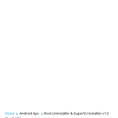
Home
Android Aps
Root Uninstaller & SuperSU Installer v1.0