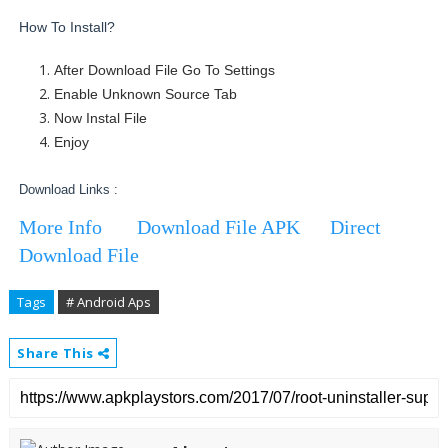
How To Install?
After Download File Go To Settings
Enable Unknown Source Tab
Now Instal File
Enjoy
Download Links :
More Info
Download File APK
Direct
Download File
Tags
# Android Aps
Share This