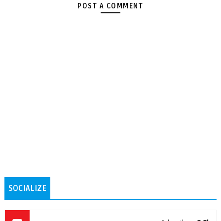
POST A COMMENT
SOCIALIZE