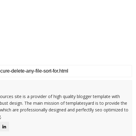
urces site is a provider of high quality blogger template with
ust design. The main mission of templatesyard is to provide the
 which are professionally designed and perfectlly seo optimized to
.