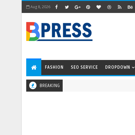
Aug 8, 2026
FASHION
SEO SERVICE
DROPDOWN
BREAKING