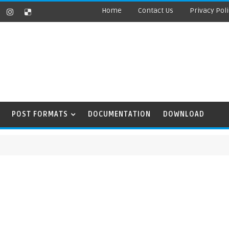
Home
Contact Us
Privacy Pol
POST FORMATS
DOCUMENTATION
DOWNLOAD