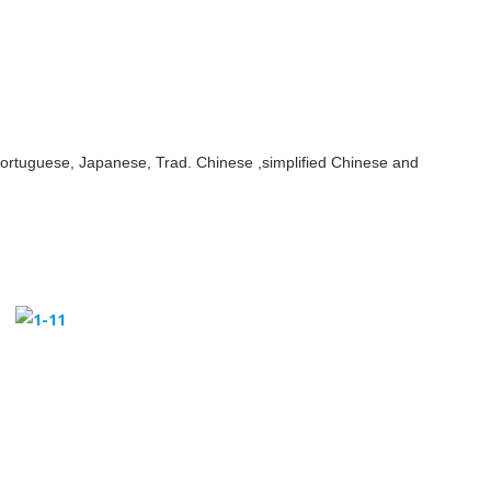
Portuguese, Japanese, Trad. Chinese ,simplified Chinese and