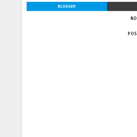
BLOGGER
NO
POS