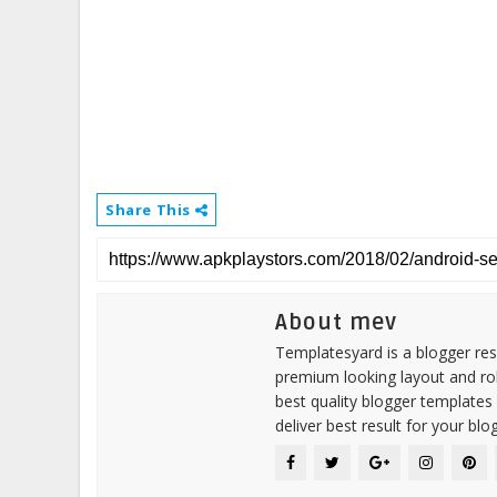
Share This
About mev
Templatesyard is a blogger reso
premium looking layout and rob
best quality blogger templates
deliver best result for your blog