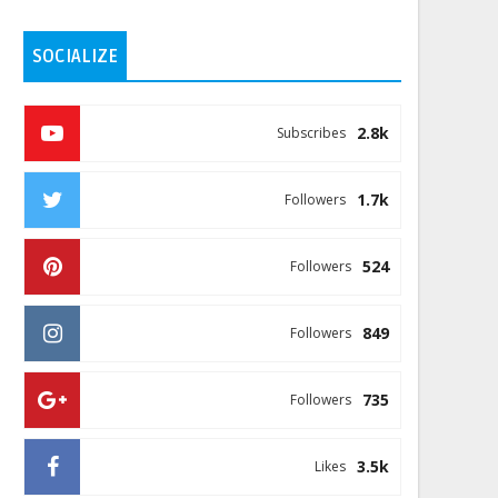
SOCIALIZE
2.8k
Subscribes
1.7k
Followers
524
Followers
849
Followers
735
Followers
3.5k
Likes