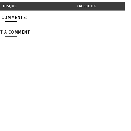
DISQUS
FACEBOOK
 COMMENTS:
T A COMMENT